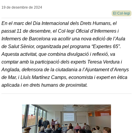
19 de desembre de
2024
El Col·legi
En el marc del Dia Internacional dels Drets Humans, el
passat 11 de desembre, el Col·legi Oficial d’Infermeres i
Infermers de Barcelona va acollir una nova edició de l’Aula
de Salut Sènior, organitzada pel programa “Expertes 65”.
Aquesta activitat, que combina divulgació i reflexió, va
comptar amb la participació dels experts Teresa Verdura i
Anglada, defensora de la ciutadania a l’Ajuntament d’Arenys
de Mar, i Lluís Martínez Camps, economista i expert en ètica
aplicada i en drets humans de proximitat.