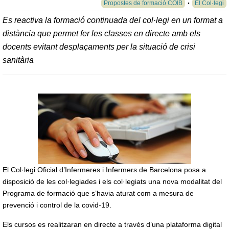
Propostes de formació COIB
El Col·legi
Es reactiva la formació continuada del col·legi en un format a
distància que permet fer les classes en directe amb els
docents evitant desplaçaments per la situació de crisi
sanitària
El Col·legi Oficial d’Infermeres i Infermers de Barcelona posa a
disposició de les col·legiades i els col·legiats una nova modalitat del
Programa de formació que s’havia aturat com a mesura de
prevenció i control de la covid-19.
Els cursos es realitzaran en directe a través d’una plataforma digital