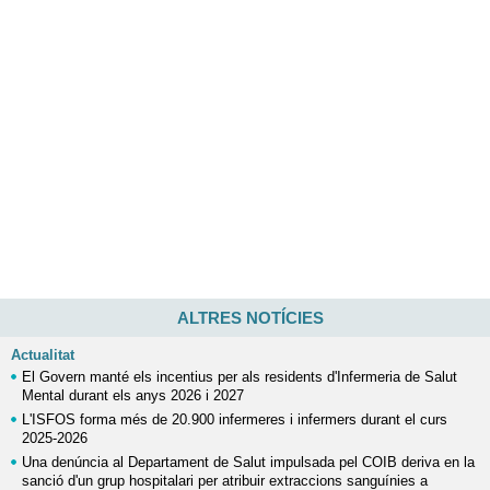
ALTRES NOTÍCIES
Actualitat
El Govern manté els incentius per als residents d'Infermeria de Salut
Mental durant els anys 2026 i 2027
L'ISFOS forma més de 20.900 infermeres i infermers durant el curs
2025-2026
Una denúncia al Departament de Salut impulsada pel COIB deriva en la
sanció d'un grup hospitalari per atribuir extraccions sanguínies a