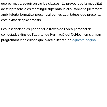
que permetrà seguir en viu les classes. Es preveu que la modalitat
de telepresència es mantingui superada la crisi sanitària juntament
amb l’oferta formativa presencial per les avantatges que presenta
com evitar desplaçaments.
Les inscripcions es poden fer a través de l’Àrea personal de
col·legiades dins de l’apartat de Formació del Col·legi, on s’aniran
programant més cursos que s’actualitzaran en
aquesta pàgina
.