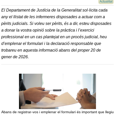
Actualitat
El Departament de Justícia de la Generalitat sol·licita cada
any el llistat de les infermeres disposades a actuar com a
pèrits judicials. Si voleu ser pèrits, és a dir, esteu disposades
a donar la vostra opinió sobre la pràctica i l’exercici
professional en un cas plantejat en un procés judicial, heu
d’emplenar el formulari i la declaració responsable que
trobareu en aquesta informació abans del proper 20 de
gener de 2026.
Abans de registrar-vos i emplenar el formulari és important que llegiu