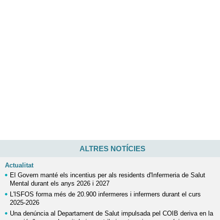
ALTRES NOTÍCIES
Actualitat
El Govern manté els incentius per als residents d'Infermeria de Salut
Mental durant els anys 2026 i 2027
L'ISFOS forma més de 20.900 infermeres i infermers durant el curs
2025-2026
Una denúncia al Departament de Salut impulsada pel COIB deriva en la