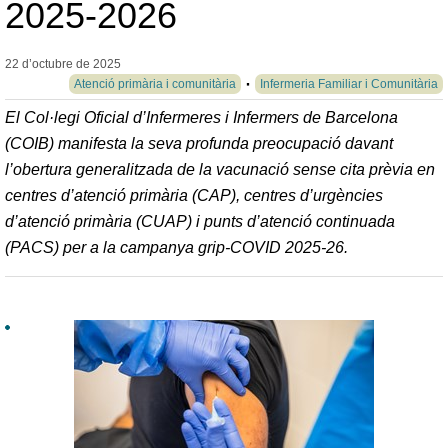
2025-2026
22 d’octubre de
2025
Atenció primària i comunitària
Infermeria Familiar i Comunitària
El Col·legi Oficial d’Infermeres i Infermers de Barcelona
(COIB) manifesta la seva profunda preocupació davant
l’obertura generalitzada de la vacunació sense cita prèvia en
centres d’atenció primària (CAP), centres d’urgències
d’atenció primària (CUAP) i punts d’atenció continuada
(PACS) per a la campanya grip-COVID 2025-26.