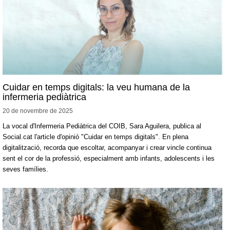
Cuidar en temps digitals: la veu humana de la
infermeria pediàtrica
20 de novembre de
2025
La vocal d'Infermeria Pediàtrica del COIB, Sara Aguilera, publica al
Social.cat l'article d'opinió "Cuidar en temps digitals". En plena
digitalització, recorda que escoltar, acompanyar i crear vincle continua
sent el cor de la professió, especialment amb infants, adolescents i les
seves famílies.