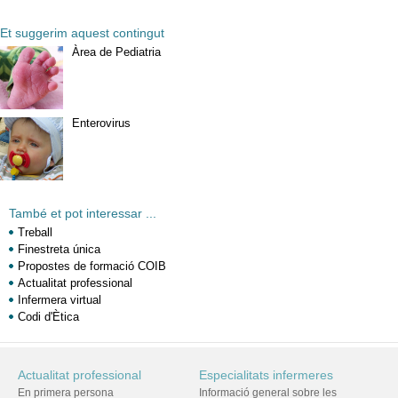
Et suggerim aquest contingut
Àrea de Pediatria
Enterovirus
També et pot interessar ...
Treball
Finestreta única
Propostes de formació COIB
Actualitat professional
Infermera virtual
Codi d'Ètica
Actualitat professional
Especialitats infermeres
En primera persona
Informació general sobre les