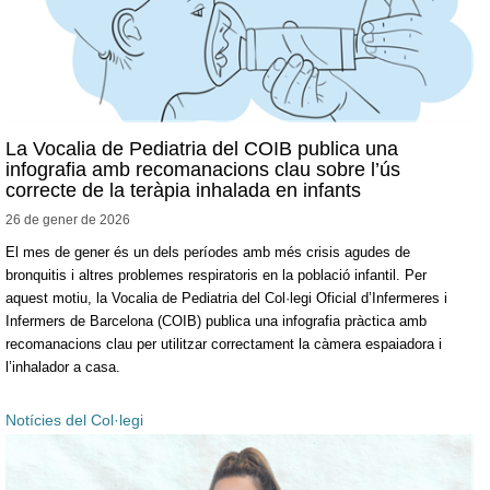
La Vocalia de Pediatria del COIB publica una
infografia amb recomanacions clau sobre l’ús
correcte de la teràpia inhalada en infants
26 de gener de
2026
El mes de gener és un dels períodes amb més crisis agudes de
bronquitis i altres problemes respiratoris en la població infantil. Per
aquest motiu, la Vocalia de Pediatria del Col·legi Oficial d’Infermeres i
Infermers de Barcelona (COIB) publica una infografia pràctica amb
recomanacions clau per utilitzar correctament la càmera espaiadora i
l’inhalador a casa.
Notícies del Col·legi