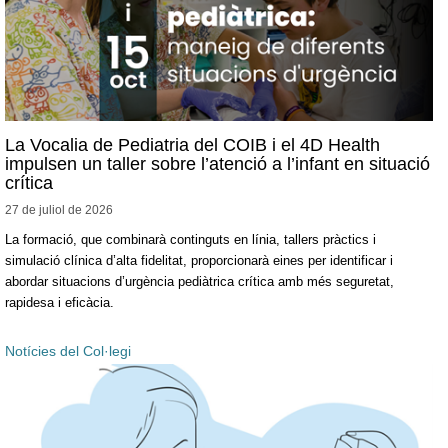
La Vocalia de Pediatria del COIB i el 4D Health
impulsen un taller sobre l’atenció a l’infant en situació
crítica
27 de juliol de
2026
La formació, que combinarà continguts en línia, tallers pràctics i
simulació clínica d’alta fidelitat, proporcionarà eines per identificar i
abordar situacions d’urgència pediàtrica crítica amb més seguretat,
rapidesa i eficàcia.
Notícies del Col·legi