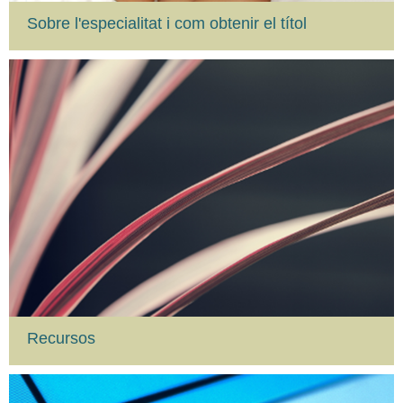
Sobre l'especialitat i com obtenir el títol
Recursos