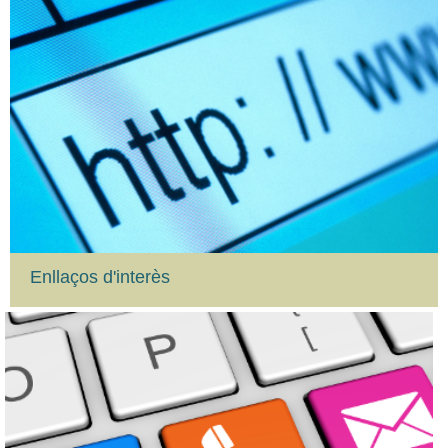
Enllaços d'interès