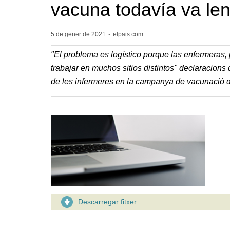
vacuna todavía va len
5 de gener de
2021
-
elpais.com
"El problema es logístico porque las enfermeras
trabajar en muchos sitios distintos" declaracions
de les infermeres en la campanya de vacunació d
Descarregar fitxer