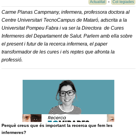
Actualitat
Col·legiades
Carme Planas Campmany, infermera, professora doctora al
Centre Universitari TecnoCampus de Mataró, adscrita a la
Universitat Pompeu Fabra i va ser la Directora de Cures
Infermeres del Departament de Salut. Parlem amb ella sobre
el present i futur de la recerca infermera, el paper
transformador de les cures i els reptes que afronta la
professió.
Perquè creus que és important la recerca que fem les
infermeres?