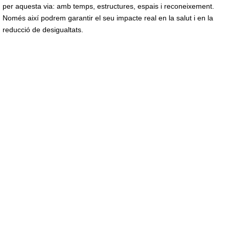
per aquesta via: amb temps, estructures, espais i reconeixement.
Només així podrem garantir el seu impacte real en la salut i en la
reducció de desigualtats.