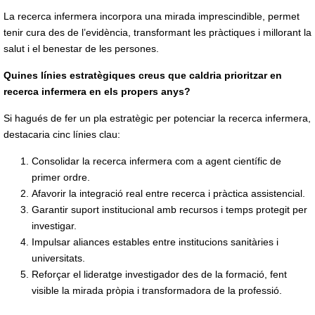
La recerca infermera incorpora una mirada imprescindible, permet
tenir cura des de l’evidència, transformant les pràctiques i millorant la
salut i el benestar de les persones.
Quines línies estratègiques creus que caldria prioritzar en
recerca infermera en els propers anys?
Si hagués de fer un pla estratègic per potenciar la recerca infermera,
destacaria cinc línies clau:
Consolidar la recerca infermera com a agent científic de
primer ordre.
Afavorir la integració real entre recerca i pràctica assistencial.
Garantir suport institucional amb recursos i temps protegit per
investigar.
Impulsar aliances estables entre institucions sanitàries i
universitats.
Reforçar el lideratge investigador des de la formació, fent
visible la mirada pròpia i transformadora de la professió.