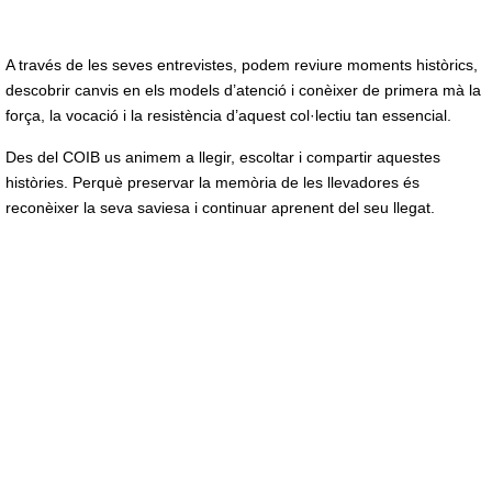
A través de les seves entrevistes, podem reviure moments històrics,
descobrir canvis en els models d’atenció i conèixer de primera mà la
força, la vocació i la resistència d’aquest col·lectiu tan essencial.
Des del COIB us animem a llegir, escoltar i compartir aquestes
històries. Perquè preservar la memòria de les llevadores és
reconèixer la seva saviesa i continuar aprenent del seu llegat.