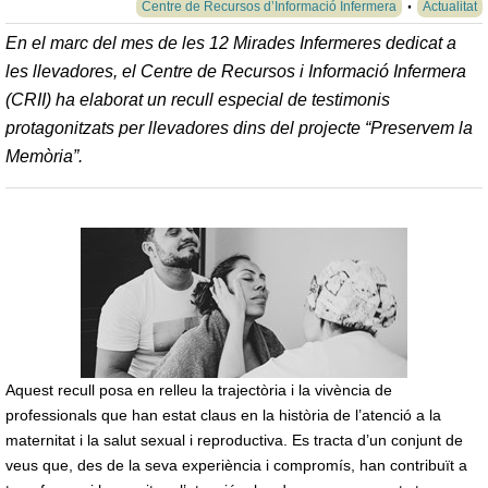
Centre de Recursos d’Informació Infermera
Actualitat
En el marc del mes de les 12 Mirades Infermeres dedicat a
les llevadores, el Centre de Recursos i Informació Infermera
(CRII) ha elaborat un recull especial de testimonis
protagonitzats per llevadores dins del projecte “Preservem la
Memòria”.
Aquest recull posa en relleu la trajectòria i la vivència de
professionals que han estat claus en la història de l’atenció a la
maternitat i la salut sexual i reproductiva. Es tracta d’un conjunt de
veus que, des de la seva experiència i compromís, han contribuït a