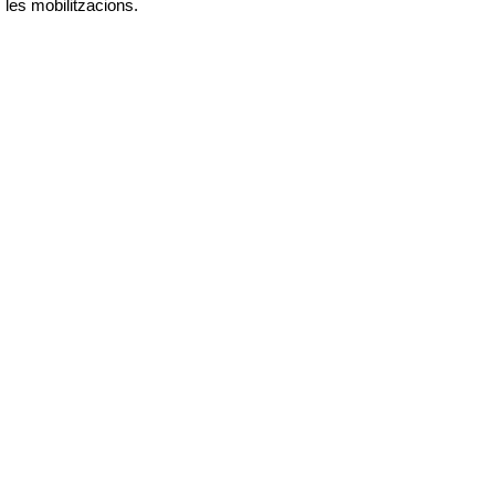
les mobilitzacions.