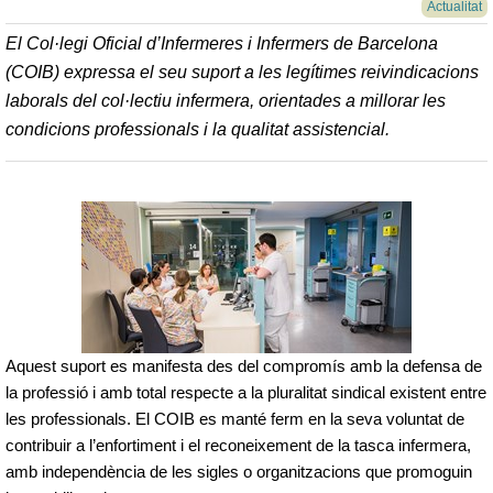
Actualitat
El Col·legi Oficial d’Infermeres i Infermers de Barcelona
(COIB) expressa el seu suport a les legítimes reivindicacions
laborals del col·lectiu infermera, orientades a millorar les
condicions professionals i la qualitat assistencial.
Aquest suport es manifesta des del compromís amb la defensa de
la professió i amb total respecte a la pluralitat sindical existent entre
les professionals. El COIB es manté ferm en la seva voluntat de
contribuir a l’enfortiment i el reconeixement de la tasca infermera,
amb independència de les sigles o organitzacions que promoguin