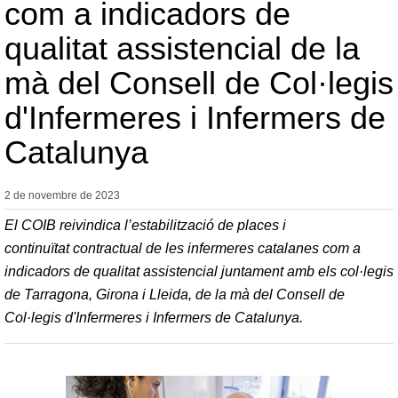
com a indicadors de
qualitat assistencial de la
mà del Consell de Col·legis
d'Infermeres i Infermers de
Catalunya
2 de novembre de
2023
El COIB reivindica l’estabilització de places i
continuïtat contractual de les infermeres catalanes com a
indicadors de qualitat assistencial juntament amb els col·legis
de Tarragona, Girona i Lleida, de la mà del Consell de
Col·legis d'Infermeres i Infermers de Catalunya.