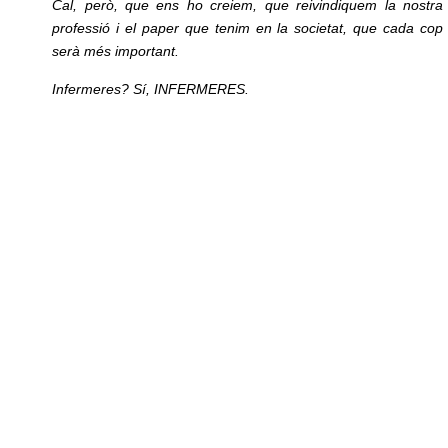
Cal, però, que ens ho creiem, que reivindiquem la nostra
professió i el paper que tenim en la societat, que cada cop
serà més important.
Infermeres? Sí, INFERMERES.