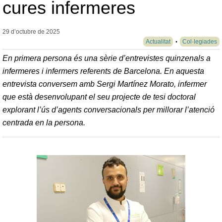
cures infermeres
29 d’octubre de
2025
Actualitat
Col·legiades
En primera persona és una sèrie d’entrevistes quinzenals a
infermeres i infermers referents de Barcelona. En aquesta
entrevista conversem amb Sergi Martínez Morato, infermer
que està desenvolupant el seu projecte de tesi doctoral
explorant l’ús d’agents conversacionals per millorar l’atenció
centrada en la persona.