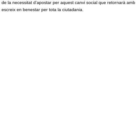
de la necessitat d’apostar per aquest canvi social que retornarà amb
escreix en benestar per tota la ciutadania.