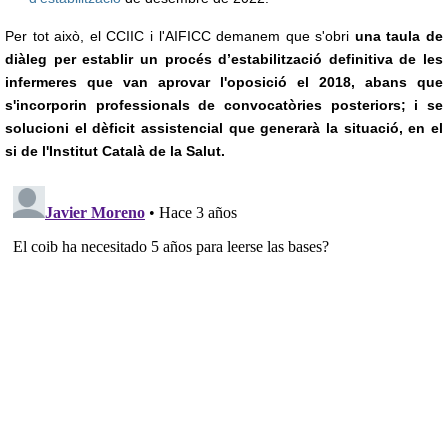
Per tot això, el CCIIC i l'AIFICC demanem que s'obri
una taula de
diàleg
per establir un procés d’estabilització definitiva de les
infermeres que van aprovar l'oposició el 2018, abans que
s'incorporin professionals de convocatòries posteriors; i
se
solucioni el dèficit assistencial que generarà la situació, en el
si de l'Institut Català de la Salut
.