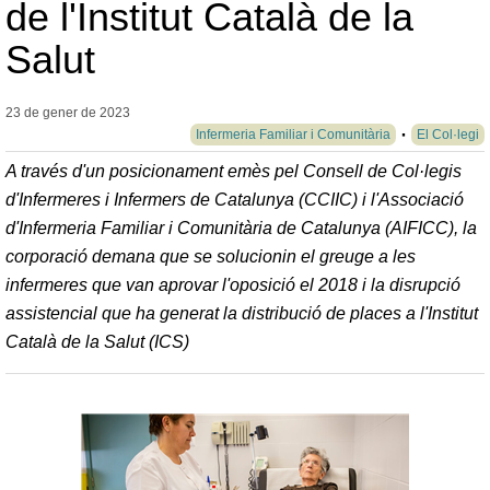
de l'Institut Català de la
Salut
23 de gener de
2023
Infermeria Familiar i Comunitària
El Col·legi
A través d'un posicionament emès pel Consell de Col·legis
d'Infermeres i Infermers de Catalunya (CCIIC) i l'Associació
d'Infermeria Familiar i Comunitària de Catalunya (AIFICC), la
corporació demana que se solucionin el greuge a les
infermeres que van aprovar l'oposició el 2018 i la disrupció
assistencial que ha generat la distribució de places a l'Institut
Català de la Salut (ICS)