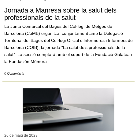
Jornada a Manresa sobre la salut dels
professionals de la salut
La Junta Comarcal del Bages del Col·legi de Metges de
Barcelona (CoMB) organitza, conjuntament amb la Delegació
Territorial del Bages del Col·legi Oficial d’Infermeres i Infermers de
Barcelona (COIB), la jornada “La salut dels professionals de la
salut”. La sessió comptarà amb el suport de la Fundació Galatea i
la Fundación Mémora.
0 Comentaris
26 de maig de
2023