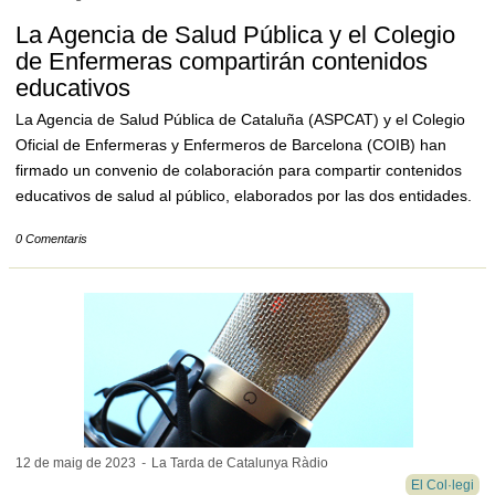
La Agencia de Salud Pública y el Colegio
de Enfermeras compartirán contenidos
educativos
La Agencia de Salud Pública de Cataluña (ASPCAT) y el Colegio
Oficial de Enfermeras y Enfermeros de Barcelona (COIB) han
firmado un convenio de colaboración para compartir contenidos
educativos de salud al público, elaborados por las dos entidades.
0 Comentaris
12 de maig de
2023
-
La Tarda de Catalunya Ràdio
El Col·legi