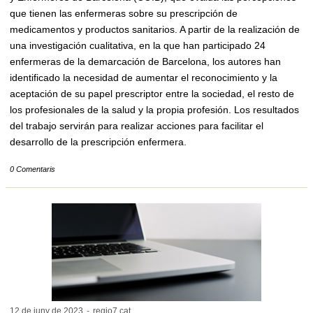
que tienen las enfermeras sobre su prescripción de
medicamentos y productos sanitarios. A partir de la realización de
una investigación cualitativa, en la que han participado 24
enfermeras de la demarcación de Barcelona, los autores han
identificado la necesidad de aumentar el reconocimiento y la
aceptación de su papel prescriptor entre la sociedad, el resto de
los profesionales de la salud y la propia profesión. Los resultados
del trabajo servirán para realizar acciones para facilitar el
desarrollo de la prescripción enfermera.
0 Comentaris
12 de juny de
2023
-
regio7.cat