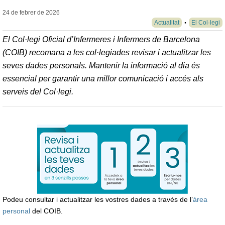
24 de febrer de
2026
Actualitat
El Col·legi
El Col·legi Oficial d’Infermeres i Infermers de Barcelona
(COIB) recomana a les col·legiades revisar i actualitzar les
seves dades personals. Mantenir la informació al dia és
essencial per garantir una millor comunicació i accés als
serveis del Col·legi.
Podeu consultar i actualitzar les vostres dades a través de l’
àrea
personal
del COIB.