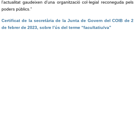
l’actualitat gaudeixen d’una organització col·legial reconeguda pels
poders públics.”
Certificat de la secretària de la Junta de Govern del COIB de 2
de febrer de 2023, sobre l’ús del terme “facultatiu/va”