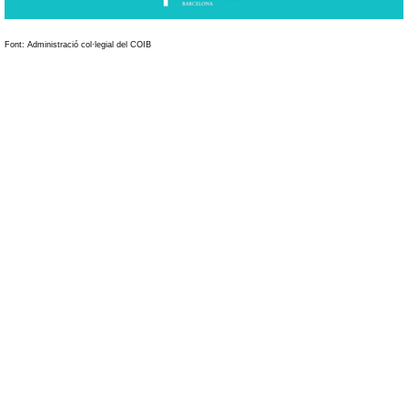
Font: Administració col·legial del COIB