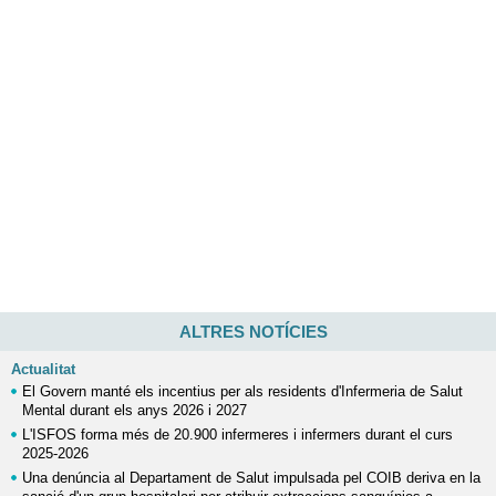
ALTRES NOTÍCIES
Actualitat
El Govern manté els incentius per als residents d'Infermeria de Salut
Mental durant els anys 2026 i 2027
L'ISFOS forma més de 20.900 infermeres i infermers durant el curs
2025-2026
Una denúncia al Departament de Salut impulsada pel COIB deriva en la