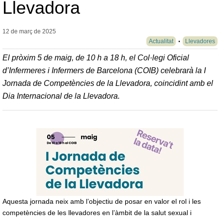
Llevadora
12 de març de
2025
Actualitat
Llevadores
El pròxim 5 de maig, de 10 h a 18 h, el Col·legi Oficial
d’Infermeres i Infermers de Barcelona (COIB) celebrarà la I
Jornada de Competències de la Llevadora, coincidint amb el
Dia Internacional de la Llevadora.
Aquesta jornada neix amb l’objectiu de posar en valor el rol i les
competències de les llevadores en l’àmbit de la salut sexual i