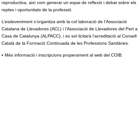
reproductiva, així com generar un espai de reflexió i debat sobre els
reptes i oportunitats de la professió.
L’esdeveniment s’organitza amb la col·laboració de l’Associació
Catalana de Llevadores (ACL) i l’Associació de Llevadores del Part a
Casa de Catalunya (ALPACC), i es sol·licitarà l’acreditació al Consell
Català de la Formació Continuada de les Professions Sanitàries.
Més informació i inscripcions properament al web del COIB.