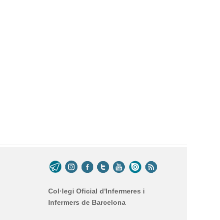
Col·legi Oficial d'Infermeres i
Infermers de Barcelona