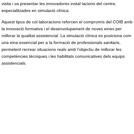
visita i va presentar les innovadores instal·lacions del centre,
especialitzades en simulació clínica.
Aquest tipus de col·laboracions reforcen el compromís del COIB amb
la innovació formativa i el desenvolupament de noves eines per
millorar la qualitat assistencial. La simulació clínica es posiciona com
una eina essencial per a la formació de professionals sanitaris,
permetent recrear situacions reals amb l'objectiu de millorar les
competències tècniques i les habilitats comunicatives dels equips
assistencials.