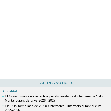
ALTRES NOTÍCIES
Actualitat
El Govern manté els incentius per als residents d'Infermeria de Salut
Mental durant els anys 2026 i 2027
L'ISFOS forma més de 20.900 infermeres i infermers durant el curs
2025-2026