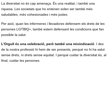
La diversitat no és cap amenaça. És una realitat, i també una
riquesa. Les societats que ho entenen solen ser també més
saludables, més cohesionades i més justes.
Per això, quan les infermeres i llevadores defensem els drets de les
persones LGTBIQ+, també estem defensant les condicions que fan
possible la salut.
L’Orgull és una celebració, però també una reivindicació
. I des
de la nostra professió hi hem de ser presents, perquè no hi ha salut
sense drets, ni drets sense equitat. I perquè cuidar la diversitat és, al
final, cuidar les persones.