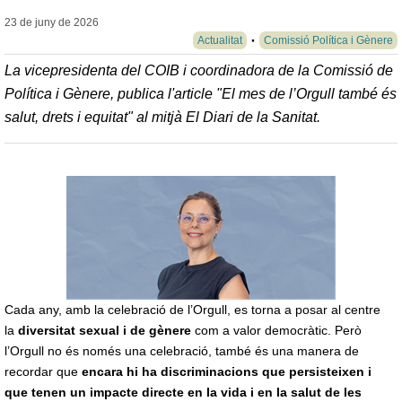
23 de juny de
2026
Actualitat
Comissió Política i Gènere
La vicepresidenta del COIB i coordinadora de la Comissió de
Política i Gènere, publica l'article "El mes de l’Orgull també és
salut, drets i equitat" al mitjà El Diari de la Sanitat.
Cada any, amb la celebració de l’Orgull, es torna a posar al centre
la
diversitat sexual i de gènere
com a valor democràtic. Però
l’Orgull no és només una celebració, també és una manera de
recordar que
encara hi ha discriminacions que persisteixen i
que tenen un impacte directe en la vida i en la salut de les