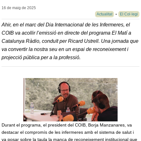
16 de maig de
2025
Actualitat
El Col·legi
Ahir, en el marc del Dia Internacional de les Infermeres, el
COIB va acollir l’emissió en directe del programa El Matí a
Catalunya Ràdio, conduït per Ricard Ustrell. Una jornada que
va convertir la nostra seu en un espai de reconeixement i
projecció pública per a la professió.
Durant el programa, el president del COIB, Borja Manzanares, va
destacar el compromís de les infermeres amb el sistema de salut i
va posar sobre la taula la manca de reconeixement institucional que