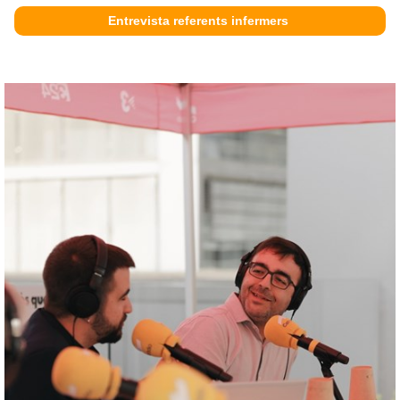
Entrevista referents infermers