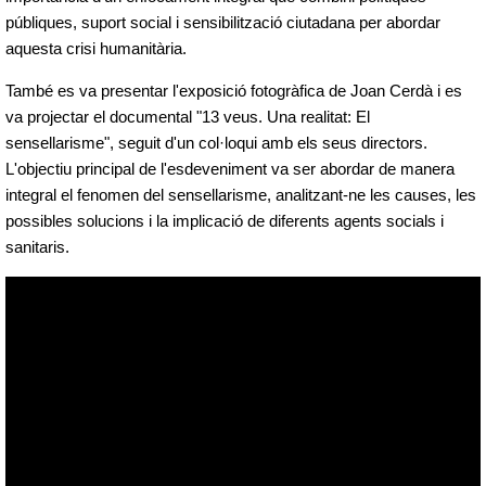
públiques, suport social i sensibilització ciutadana per abordar
aquesta crisi humanitària.
També es va presentar l'exposició fotogràfica de Joan Cerdà i es
va projectar el documental "13 veus. Una realitat: El
sensellarisme", seguit d'un col·loqui amb els seus directors.
L'objectiu principal de l'esdeveniment va ser abordar de manera
integral el fenomen del sensellarisme, analitzant-ne les causes, les
possibles solucions i la implicació de diferents agents socials i
sanitaris.