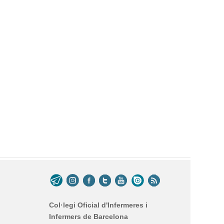
Col·legi Oficial d'Infermeres i
Infermers de Barcelona