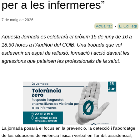
per a les infermeres”
7 de maig de
2026
Actualitat
El Col·legi
Aquesta Jornada es celebrarà el pròxim 15 de juny de 16 a
18,30 hores a l’Auditori del COIB. Una trobada que vol
esdevenir un espai de reflexió, formació i acció davant les
agressions que pateixen les professionals de la salut.
La jornada posarà el focus en la prevenció, la detecció i l’abordatge
de les situacions de violència física i verbal en l’àmbit assistencial,