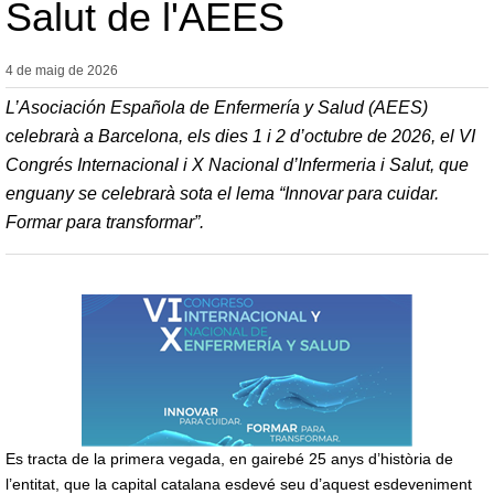
Salut de l'AEES
4 de maig de
2026
L’Asociación Española de Enfermería y Salud (AEES)
celebrarà a Barcelona, els dies 1 i 2 d’octubre de 2026, el VI
Congrés Internacional i X Nacional d’Infermeria i Salut, que
enguany se celebrarà sota el lema
“Innovar para cuidar.
Formar para transformar”
.
Es tracta de la primera vegada, en gairebé 25 anys d’història de
l’entitat, que la capital catalana esdevé seu d’aquest esdeveniment