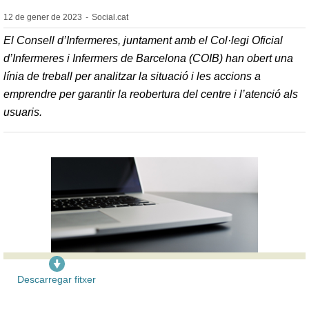
12 de gener de
2023
-
Social.cat
El Consell d’Infermeres, juntament amb el Col·legi Oficial
d’Infermeres i Infermers de Barcelona (COIB) han obert una
línia de treball per analitzar la situació i les accions a
emprendre per garantir la reobertura del centre i l’atenció als
usuaris.
Descarregar fitxer