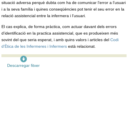
situació adversa perquè dubta com ha de comunicar l’error a l’usuari
i a la seva família i quines conseqüències pot tenir el seu error en la
relació assistencial entre la infermera i l’usuari.
El cas explica, de forma pràctica, com actuar davant dels errors
d’identificació en la practica assistencial, que es produeixen més
sovint del que seria esperat, i amb quins valors i articles del
Codi
d’Ètica de les Infermeres i Infermers
està relacionat.
Descarregar fitxer