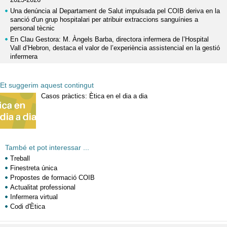
Una denúncia al Departament de Salut impulsada pel COIB deriva en la
sanció d'un grup hospitalari per atribuir extraccions sanguínies a
personal tècnic
En Clau Gestora: M. Àngels Barba, directora infermera de l’Hospital
Vall d’Hebron, destaca el valor de l’experiència assistencial en la gestió
infermera
Et suggerim aquest contingut
Casos pràctics: Ètica en el dia a dia
També et pot interessar ...
Treball
Finestreta única
Propostes de formació COIB
Actualitat professional
Infermera virtual
Codi d'Ètica