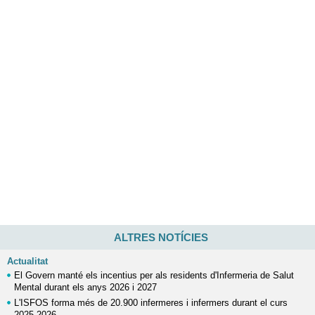
ALTRES NOTÍCIES
Actualitat
El Govern manté els incentius per als residents d'Infermeria de Salut
Mental durant els anys 2026 i 2027
L'ISFOS forma més de 20.900 infermeres i infermers durant el curs
2025-2026