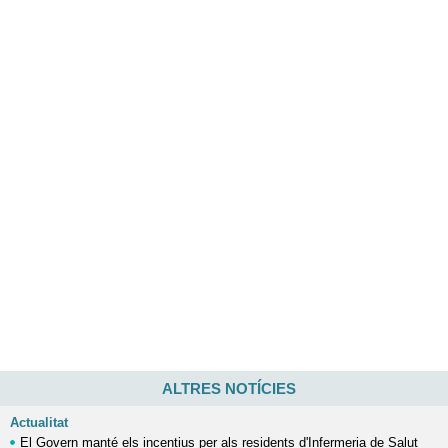
ALTRES NOTÍCIES
Actualitat
El Govern manté els incentius per als residents d'Infermeria de Salut