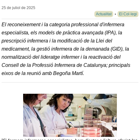
25 de juliol de
2025
Actualitat
El Col·legi
El reconeixement i la categoria professional d'infermera
especialista, els models de pràctica avançada (IPA), la
prescripció infermera i la modificació de la Llei del
medicament, la gestió infermera de la demanada (GID), la
normalització del lideratge infermer i la reactivació del
Consell de la Professió Infermera de Catalunya; principals
eixos de la reunió amb Begoña Martí.