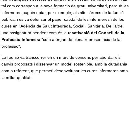
tal com correspon a la seva formació de grau universitari, perquè les
infermeres puguin optar, per exemple, als alts càrrecs de la funció
pública; i es va defensar el paper cabdal de les infermeres i de les
cures en l'Agència de Salut Integrada, Social i Sanitària. De l'altre,
una assignatura pendent com és la
reactivació del Consell de la
Professió Infermera
"com a òrgan de plena representació de la
professió".
La reunió va transcórrer en un marc de consens per abordar els
canvis proposats i dissenyar un model sostenible, amb la ciutadania
com a referent, que permeti desenvolupar les cures infermeres amb
la millor qualitat.