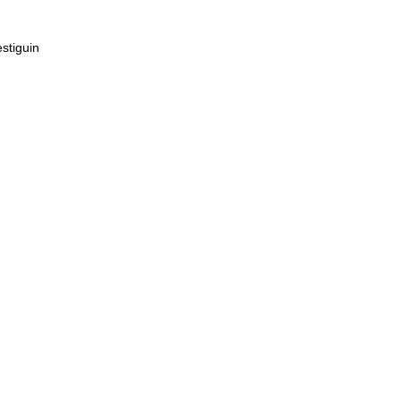
stiguin