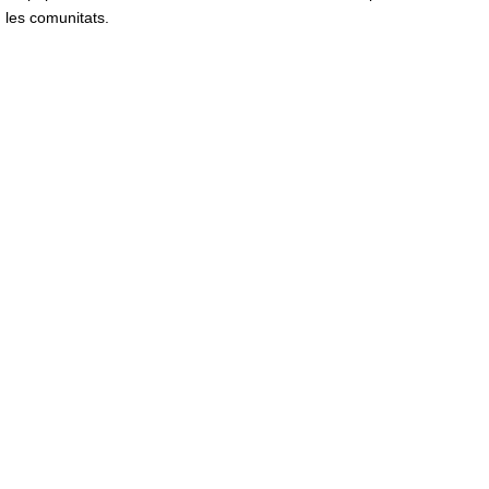
les comunitats.