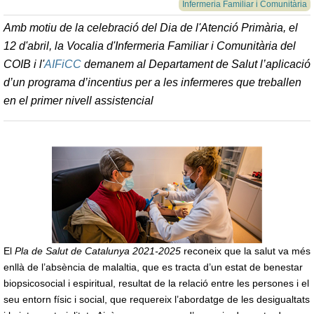
Infermeria Familiar i Comunitària
Amb motiu de la celebració del Dia de l'Atenció Primària, el
12 d'abril, la Vocalia d'Infermeria Familiar i Comunitària del
COIB i l'
AIFiCC
demanem al Departament de Salut l’aplicació
d’un programa d’incentius per a les infermeres que treballen
en el primer nivell assistencial
El
Pla de Salut de Catalunya 2021-2025
reconeix que la salut va més
enllà de l’absència de malaltia, que es tracta d’un estat de benestar
biopsicosocial i espiritual, resultat de la relació entre les persones i el
seu entorn físic i social, que requereix l’abordatge de les desigualtats