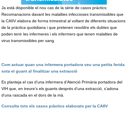
Ja està disponible el nou cas de la sèrie de casos pràctics:
Recomanacions davant les malalties infeccioses transmissibles que
la CAIIV elabora de forma trimestral al voltant de diferents situacions
de la pràctica quotidiana i que pretenen resoldre els dubtes que
poden tenir les infermeres i els infermers que tenen malalties de
virus transmissibles per sang.
Com actuar quan una infermera portadora veu una petita ferida
sota el guant al finalitzar una extracció
Es planteja el cas d’una infermera d’Atenció Primària portadora del
VIH que, en treure's els guants després d’una extracció, s’adona
d’una rascada en el dors de la mà.
Consulta tots els casos pràctics elaborats per la CAIIV