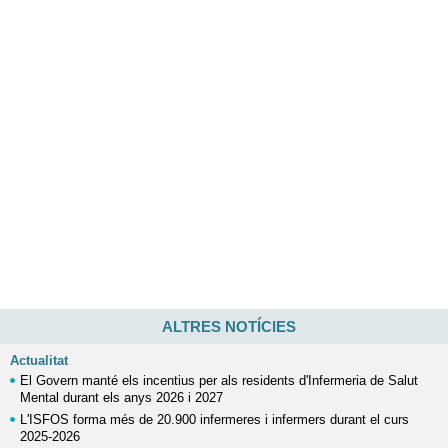
ALTRES NOTÍCIES
Actualitat
El Govern manté els incentius per als residents d'Infermeria de Salut
Mental durant els anys 2026 i 2027
L'ISFOS forma més de 20.900 infermeres i infermers durant el curs
2025-2026