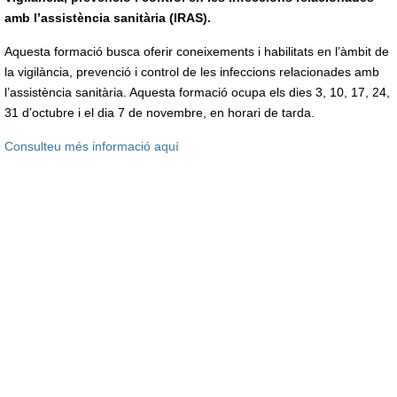
amb l’assistència sanitària (IRAS).
Aquesta formació busca oferir coneixements i habilitats en l’àmbit de
la vigilància, prevenció i control de les infeccions relacionades amb
l’assistència sanitària. Aquesta formació ocupa els dies 3, 10, 17, 24,
31 d’octubre i el dia 7 de novembre, en horari de tarda.
Consulteu més informació aquí