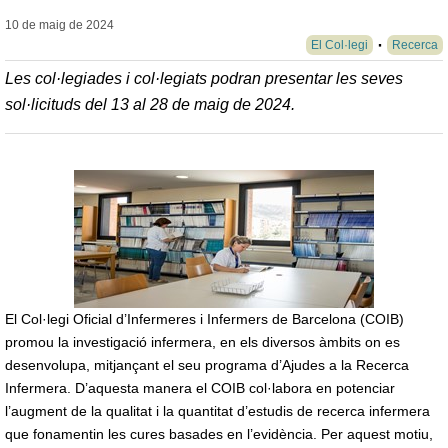
10 de maig de
2024
El Col·legi
Recerca
Les col·legiades i col·legiats podran presentar les seves
sol·licituds del 13 al 28 de maig de 2024.
El Col·legi Oficial d’Infermeres i Infermers de Barcelona (COIB)
promou la investigació infermera, en els diversos àmbits on es
desenvolupa, mitjançant el seu programa d’Ajudes a la Recerca
Infermera. D’aquesta manera el COIB col·labora en potenciar
l’augment de la qualitat i la quantitat d’estudis de recerca infermera
que fonamentin les cures basades en l’evidència. Per aquest motiu,