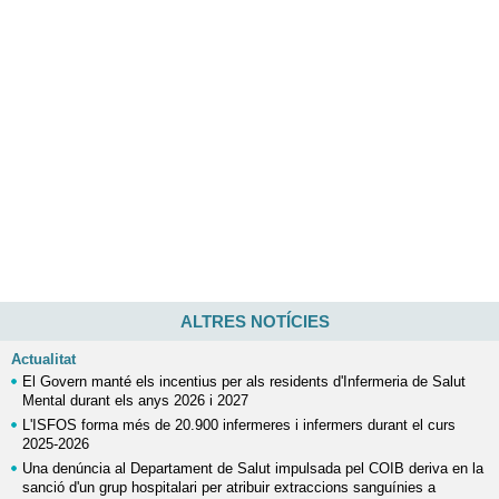
ALTRES NOTÍCIES
Actualitat
El Govern manté els incentius per als residents d'Infermeria de Salut
Mental durant els anys 2026 i 2027
L'ISFOS forma més de 20.900 infermeres i infermers durant el curs
2025-2026
Una denúncia al Departament de Salut impulsada pel COIB deriva en la
sanció d'un grup hospitalari per atribuir extraccions sanguínies a