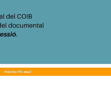
Inscriu-t'hi aquí