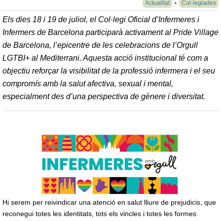
Actualitat
Col·legiades
Els dies 18 i 19 de juliol, el Col·legi Oficial d’Infermeres i
Infermers de Barcelona participarà activament al Pride Village
de Barcelona, l’epicentre de les celebracions de l’Orgull
LGTBI+ al Mediterrani. Aquesta acció institucional té com a
objectiu reforçar la visibilitat de la professió infermera i el seu
compromís amb la salut afectiva, sexual i mental,
especialment des d’una perspectiva de gènere i diversitat.
Hi serem per reivindicar una atenció en salut lliure de prejudicis, que
reconegui totes les identitats, tots els vincles i totes les formes