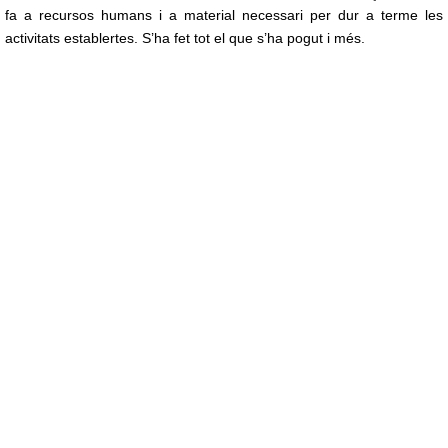
fa a recursos humans i a material necessari per dur a terme les
activitats establertes. S’ha fet tot el que s’ha pogut i més.