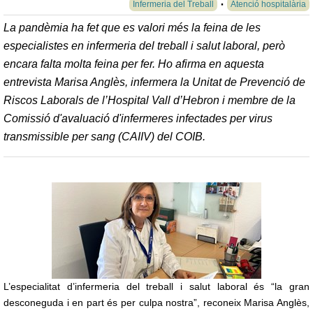
Infermeria del Treball
Atenció hospitalària
La pandèmia ha fet que es valori més la feina de les
especialistes en infermeria del treball i salut laboral, però
encara falta molta feina per fer. Ho afirma en aquesta
entrevista Marisa Anglès, infermera la Unitat de Prevenció de
Riscos Laborals de l’Hospital Vall d’Hebron i membre de la
Comissió d'avaluació d'infermeres infectades per virus
transmissible per sang (CAIIV) del COIB.
L’especialitat d’infermeria del treball i salut laboral és “la gran
desconeguda i en part és per culpa nostra”, reconeix Marisa Anglès,