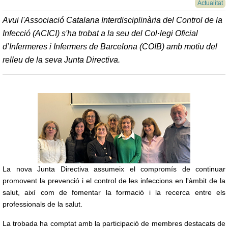
Actualitat
Avui l'Associació Catalana Interdisciplinària del Control de la
Infecció (ACICI) s'ha trobat a la seu del Col·legi Oficial
d’Infermeres i Infermers de Barcelona (COIB) amb motiu del
relleu de la seva Junta Directiva.
La nova Junta Directiva assumeix el compromís de continuar
promovent la prevenció i el control de les infeccions en l'àmbit de la
salut, així com de fomentar la formació i la recerca entre els
professionals de la salut.
La trobada ha comptat amb la participació de membres destacats de