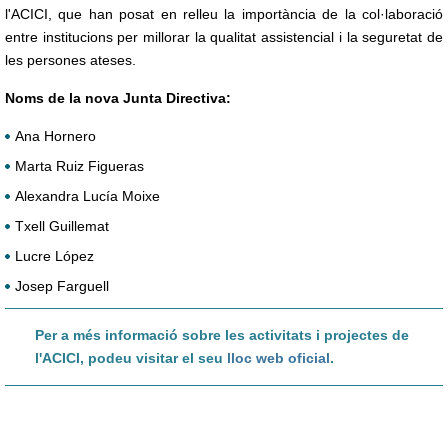
l'ACICI, que han posat en relleu la importància de la col·laboració
entre institucions per millorar la qualitat assistencial i la seguretat de
les persones ateses.
Noms de la nova Junta Directiva:
Ana Hornero
Marta Ruiz Figueras
Alexandra Lucía Moixe
Txell Guillemat
Lucre López
Josep Farguell
Per a més informació sobre les activitats i projectes de
l'ACICI, podeu visitar el seu
lloc web oficial
.