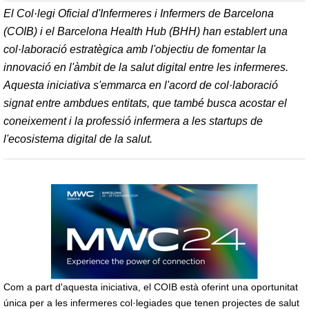
El Col·legi Oficial d'Infermeres i Infermers de Barcelona
(COIB) i el Barcelona Health Hub (BHH) han establert una
col·laboració estratègica amb l'objectiu de fomentar la
innovació en l'àmbit de la salut digital entre les infermeres.
Aquesta iniciativa s'emmarca en l'acord de col·laboració
signat entre ambdues entitats, que també busca acostar el
coneixement i la professió infermera a les startups de
l'ecosistema digital de la salut.
Com a part d'aquesta iniciativa, el COIB està oferint una oportunitat
única per a les infermeres col·legiades que tenen projectes de salut