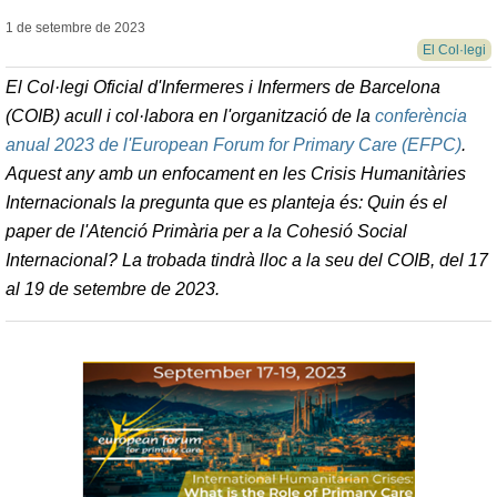
1 de setembre de
2023
El Col·legi
El Col·legi Oficial d'Infermeres i Infermers de Barcelona
(COIB) acull i col·labora en l'organització de la
conferència
anual 2023 de l'European Forum for Primary Care (EFPC)
.
Aquest any amb un enfocament en les Crisis Humanitàries
Internacionals la pregunta que es planteja és: Quin és el
paper de l'Atenció Primària per a la Cohesió Social
Internacional? La trobada tindrà lloc a la seu del COIB, del 17
al 19 de setembre de 2023.