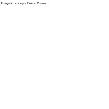
Fotografia cedida per Elisabet Carrasco