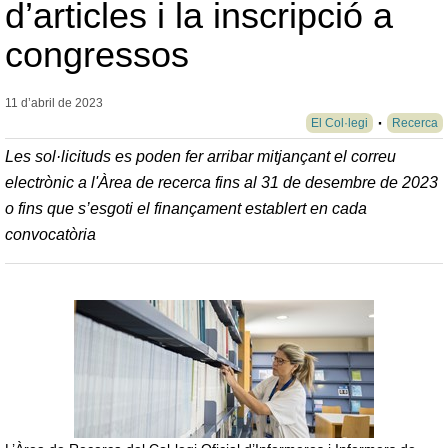
d’articles i la inscripció a
congressos
11 d’abril de
2023
El Col·legi
Recerca
Les sol·licituds es poden fer arribar mitjançant el correu
electrònic a l'Àrea de recerca fins al 31 de desembre de 2023
o fins que s’esgoti el finançament establert en cada
convocatòria