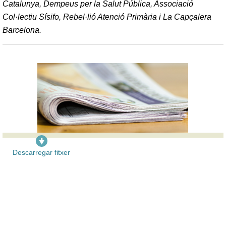
Catalunya, Dempeus per la Salut Pública, Associació
Col·lectiu Sísifo, Rebel·lió Atenció Primària i La Capçalera
Barcelona.
Descarregar fitxer