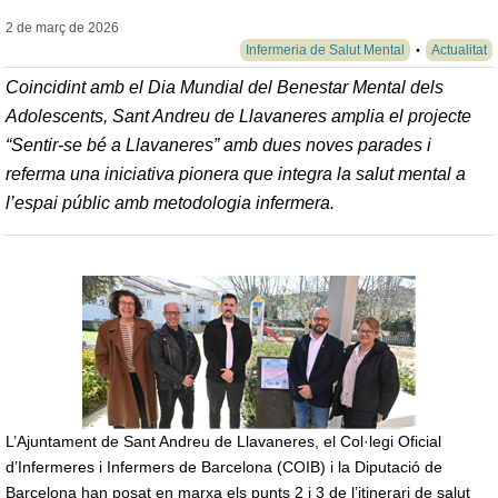
2 de març de
2026
Infermeria de Salut Mental
Actualitat
Coincidint amb el Dia Mundial del Benestar Mental dels
Adolescents, Sant Andreu de Llavaneres amplia el projecte
“Sentir-se bé a Llavaneres” amb dues noves parades i
referma una iniciativa pionera que integra la salut mental a
l’espai públic amb metodologia infermera.
L’Ajuntament de Sant Andreu de Llavaneres, el Col·legi Oficial
d’Infermeres i Infermers de Barcelona (COIB) i la Diputació de
Barcelona han posat en marxa els punts 2 i 3 de l’itinerari de salut