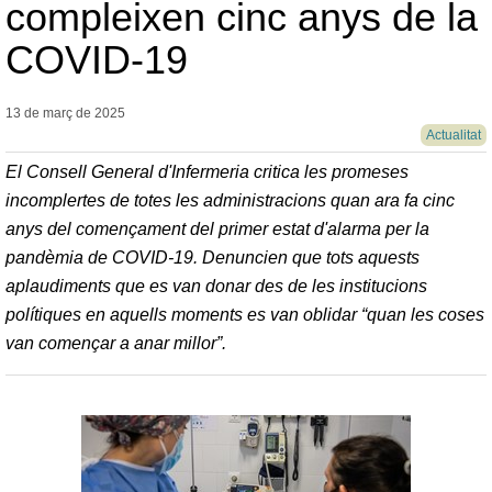
compleixen cinc anys de la
COVID-19
13 de març de
2025
Actualitat
El Consell General d'Infermeria critica les promeses
incomplertes de totes les administracions quan ara fa cinc
anys del començament del primer estat d'alarma per la
pandèmia de COVID-19. Denuncien que tots aquests
aplaudiments que es van donar des de les institucions
polítiques en aquells moments es van oblidar “quan les coses
van començar a anar millor”.