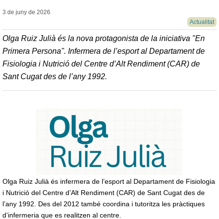
3 de juny de
2026
Actualitat
Olga Ruiz Julià és la nova protagonista de la iniciativa "En
Primera Persona". Infermera de l’esport al Departament de
Fisiologia i Nutrició del Centre d’Alt Rendiment (CAR) de
Sant Cugat des de l’any 1992.
Olga Ruiz Julià és infermera de l’esport al Departament de Fisiologia
i Nutrició del Centre d’Alt Rendiment (CAR) de Sant Cugat des de
l’any 1992. Des del 2012 també coordina i tutoritza les pràctiques
d’infermeria que es realitzen al centre.