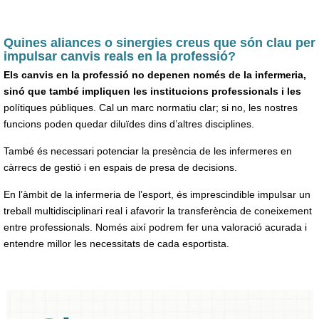
Quines aliances o sinergies creus que són clau per
impulsar canvis reals en la professió?
Els canvis en la professió no depenen només de la infermeria,
sinó que també impliquen les institucions professionals i les
polítiques públiques. Cal un marc normatiu clar; si no, les nostres
funcions poden quedar diluïdes dins d’altres disciplines.
També és necessari potenciar la presència de les infermeres en
càrrecs de gestió i en espais de presa de decisions.
En l’àmbit de la infermeria de l’esport, és imprescindible impulsar un
treball multidisciplinari real i afavorir la transferència de coneixement
entre professionals. Només així podrem fer una valoració acurada i
entendre millor les necessitats de cada esportista.