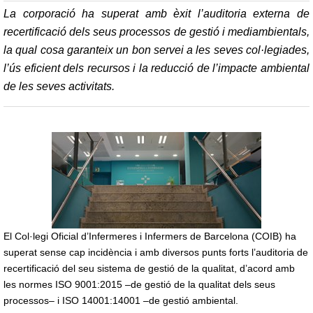
La corporació ha superat amb èxit l’auditoria externa de
recertificació dels seus processos de gestió i mediambientals,
la qual cosa garanteix un bon servei a les seves col·legiades,
l’ús eficient dels recursos i la reducció de l’impacte ambiental
de les seves activitats.
El Col·legi Oficial d’Infermeres i Infermers de Barcelona (COIB) ha
superat sense cap incidència i amb diversos punts forts l’auditoria de
recertificació del seu sistema de gestió de la qualitat, d’acord amb
les normes ISO 9001:2015 –de gestió de la qualitat dels seus
processos– i ISO 14001:14001 –de gestió ambiental.