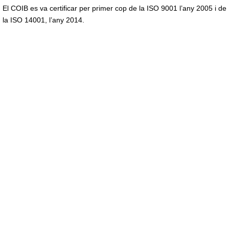
El COIB es va certificar per primer cop de la ISO 9001 l’any 2005 i de
la ISO 14001, l’any 2014.