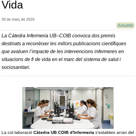
Vida
30 de març de
2026
Actualitat
La Càtedra Infermeria UB–COIB convoca dos premis
destinats a reconèixer les millors publicacions científiques
que avaluen l’impacte de les intervencions infermeres en
situacions de fi de vida en el marc del sistema de salut i
sociosanitari.
La col·laboració
Càtedra UB COIB d'Infermeria
s'estableix arran del