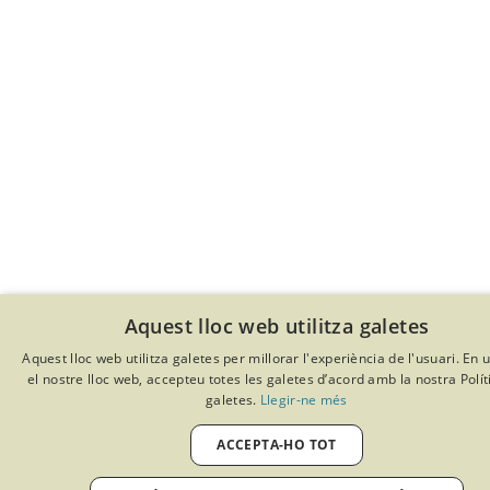
Aquest lloc web utilitza galetes
Aquest lloc web utilitza galetes per millorar l'experiència de l'usuari. En ut
el nostre lloc web, accepteu totes les galetes d’acord amb la nostra Polít
galetes.
Llegir-ne més
ACCEPTA-HO TOT