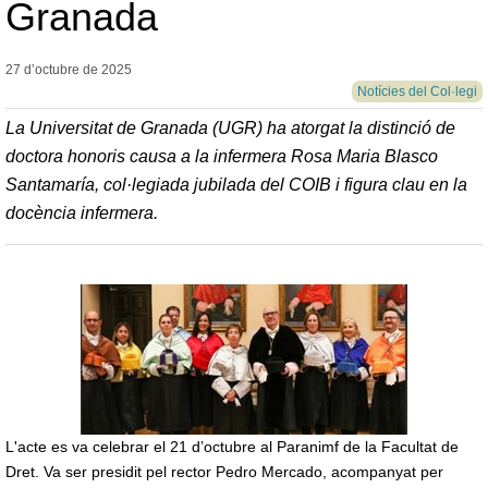
Granada
27 d’octubre de
2025
Notícies del Col·legi
La Universitat de Granada (UGR) ha atorgat la distinció de
doctora honoris causa a la infermera Rosa Maria Blasco
Santamaría, col·legiada jubilada del COIB i figura clau en la
docència infermera.
L'acte es va celebrar el 21 d’octubre al Paranimf de la Facultat de
Dret. Va ser presidit pel rector Pedro Mercado, acompanyat per