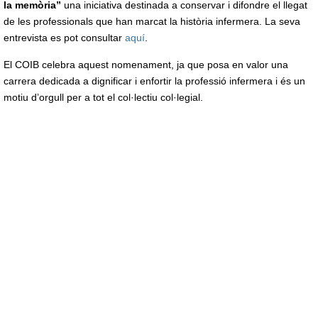
la memòria”
una iniciativa destinada a conservar i difondre el llegat
de les professionals que han marcat la història infermera. La seva
entrevista es pot consultar
aquí
.
El COIB celebra aquest nomenament, ja que posa en valor una
carrera dedicada a dignificar i enfortir la professió infermera i és un
motiu d’orgull per a tot el col·lectiu col·legial.