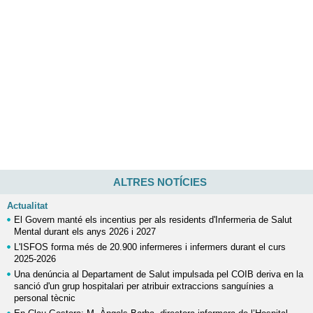
ALTRES NOTÍCIES
Actualitat
El Govern manté els incentius per als residents d'Infermeria de Salut
Mental durant els anys 2026 i 2027
L'ISFOS forma més de 20.900 infermeres i infermers durant el curs
2025-2026
Una denúncia al Departament de Salut impulsada pel COIB deriva en la
sanció d'un grup hospitalari per atribuir extraccions sanguínies a
personal tècnic